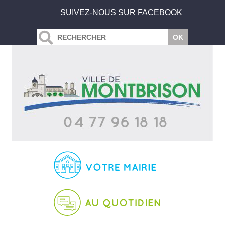
SUIVEZ-NOUS SUR FACEBOOK