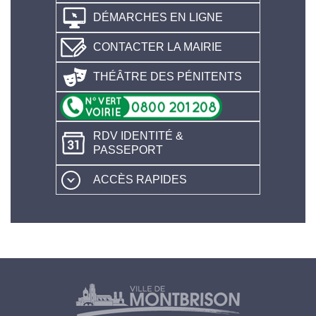
DÉMARCHES EN LIGNE
CONTACTER LA MAIRIE
THÉÂTRE DES PÉNITENTS
RDV IDENTITÉ &
PASSEPORT
ACCÈS RAPIDES