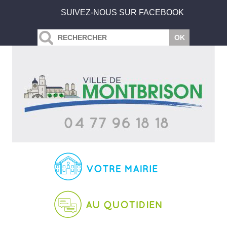
SUIVEZ-NOUS SUR FACEBOOK