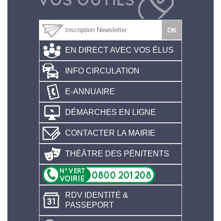
EN DIRECT AVEC VOS ÉLUS
INFO CIRCULATION
E-ANNUAIRE
DÉMARCHES EN LIGNE
CONTACTER LA MAIRIE
THÉÂTRE DES PÉNITENTS
RDV IDENTITÉ &
PASSEPORT