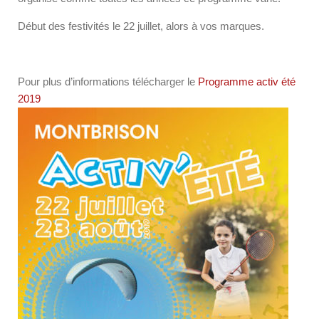
Début des festivités le 22 juillet, alors à vos marques.
Pour plus d’informations télécharger le
Programme activ été
2019