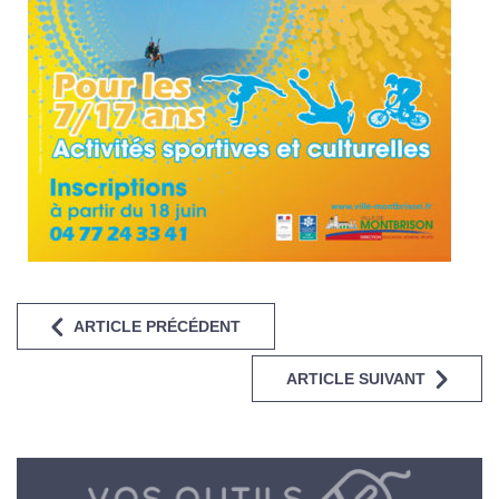
ARTICLE PRÉCÉDENT
ARTICLE SUIVANT