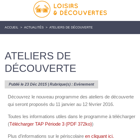
ACCUEIL
>
ACTUALITÉS
>
ATELIERS DE DÉCOUVERTE
ATELIERS DE
DÉCOUVERTE
Publié le 23 Déc 2015 | Rubrique(s) :
Evènement
Découvrez le nouveau programme des ateliers de découverte
qui seront proposés du 11 janvier au 12 février 2016.
Toutes les informations utiles dans le programme à télécharger
(
Télécharger TAP Période 3 (PDF 372ko)
)
Plus d’informations sur le périscolaire
en cliquant ici.