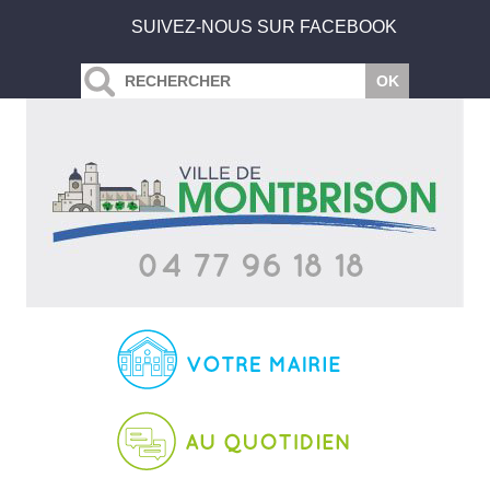
SUIVEZ-NOUS SUR FACEBOOK