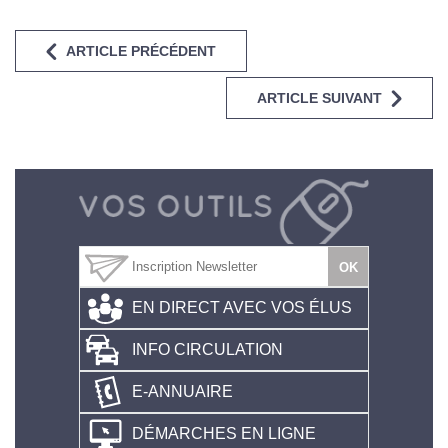
ARTICLE PRÉCÉDENT
ARTICLE SUIVANT
EN DIRECT AVEC VOS ÉLUS
INFO CIRCULATION
E-ANNUAIRE
DÉMARCHES EN LIGNE