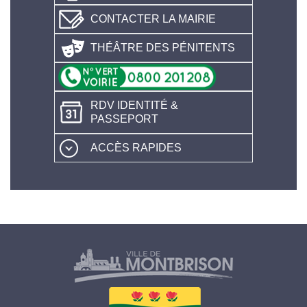
CONTACTER LA MAIRIE
THÉÂTRE DES PÉNITENTS
RDV IDENTITÉ &
PASSEPORT
ACCÈS RAPIDES