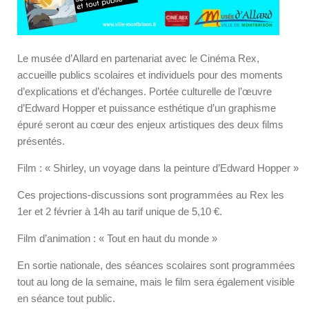
Le musée d’Allard en partenariat avec le Cinéma Rex,
accueille publics scolaires et individuels pour des moments
d’explications et d’échanges. Portée culturelle de l’œuvre
d’Edward Hopper et puissance esthétique d’un graphisme
épuré seront au cœur des enjeux artistiques des deux films
présentés.
Film : « Shirley, un voyage dans la peinture d’Edward Hopper »
Ces projections-discussions sont programmées au Rex les
1er et 2 février à 14h au tarif unique de 5,10 €.
Film d’animation : « Tout en haut du monde »
En sortie nationale, des séances scolaires sont programmées
tout au long de la semaine, mais le film sera également visible
en séance tout public.