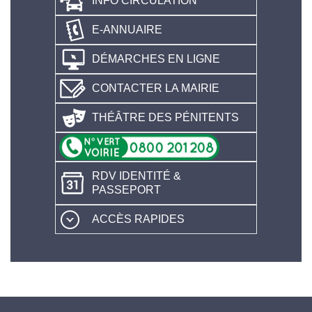
INFO CIRCULATION
E-ANNUAIRE
DÉMARCHES EN LIGNE
CONTACTER LA MAIRIE
THÉÂTRE DES PÉNITENTS
RDV IDENTITÉ &
PASSEPORT
ACCÈS RAPIDES