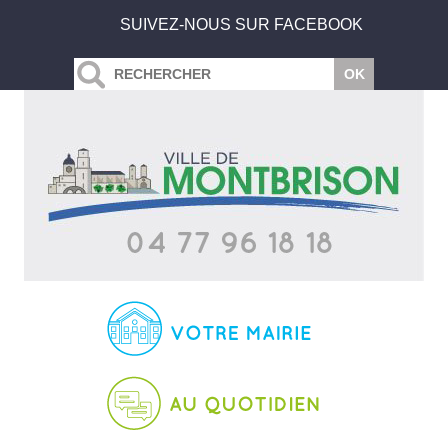
SUIVEZ-NOUS SUR FACEBOOK