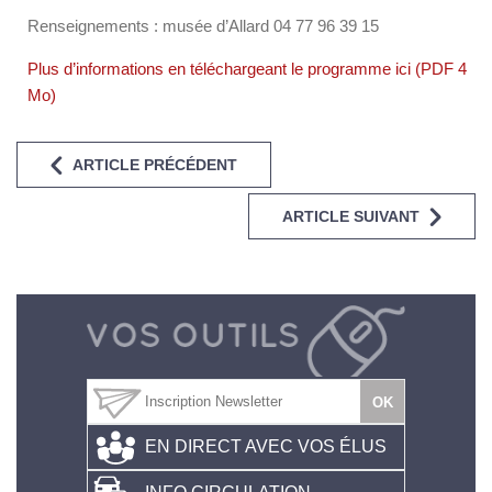
Renseignements : musée d’Allard 04 77 96 39 15
Plus d’informations en téléchargeant le programme ici (PDF 4
Mo)
ARTICLE PRÉCÉDENT
ARTICLE SUIVANT
EN DIRECT AVEC VOS ÉLUS