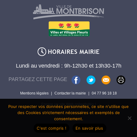
Lundi au vendredi : 9h-12h30 et 13h30-17h
PARTAGEZ CETTE PAGE
Mentions légales
|
Contacter la mairie
|
04 77 96 18 18
Encore un site Web collectivités !
Pour respecter vos données personnelles, ce site n'utilise que
des Cookies strictement nécessaires et exemptés de
consentement.
C'est compris !
En savoir plus