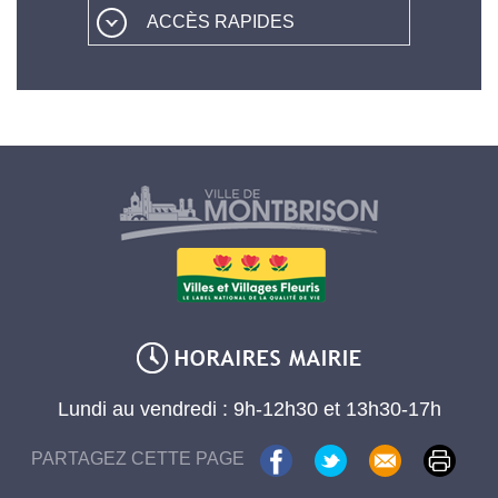
ACCÈS RAPIDES
Lundi au vendredi : 9h-12h30 et 13h30-17h
PARTAGEZ CETTE PAGE