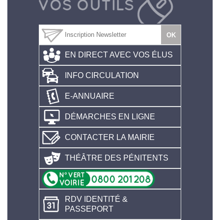
EN DIRECT AVEC VOS ÉLUS
INFO CIRCULATION
E-ANNUAIRE
DÉMARCHES EN LIGNE
CONTACTER LA MAIRIE
THÉÂTRE DES PÉNITENTS
RDV IDENTITÉ &
PASSEPORT