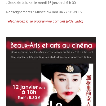
.
Jean de la lune
, le mardi 16 janvier à 9 h 00
Renseignements : Musée d’Allard 04 77 96 39 15
Téléchargez ici le programme complet (PDF 2Mo)