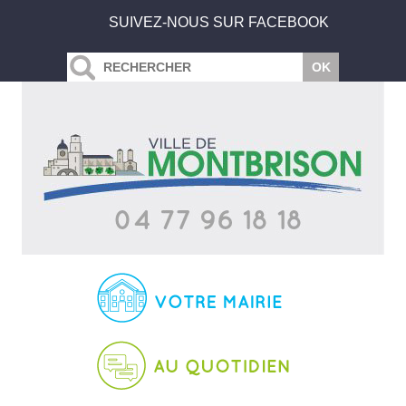
SUIVEZ-NOUS SUR FACEBOOK