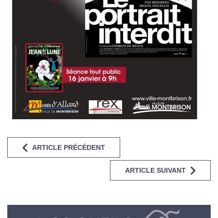
ARTICLE PRÉCÉDENT
ARTICLE SUIVANT