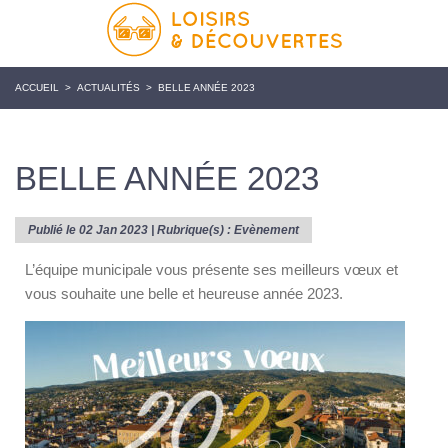
ACCUEIL
>
ACTUALITÉS
>
BELLE ANNÉE 2023
BELLE ANNÉE 2023
Publié le 02 Jan 2023 | Rubrique(s) :
Evènement
L’équipe municipale vous présente ses meilleurs vœux et
vous souhaite une belle et heureuse année 2023.