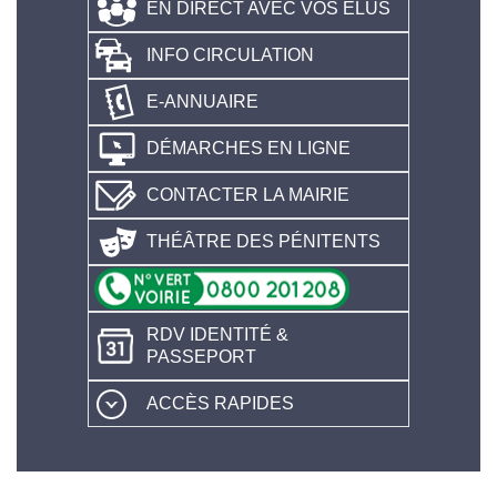
EN DIRECT AVEC VOS ÉLUS
INFO CIRCULATION
E-ANNUAIRE
DÉMARCHES EN LIGNE
CONTACTER LA MAIRIE
THÉÂTRE DES PÉNITENTS
RDV IDENTITÉ &
PASSEPORT
ACCÈS RAPIDES