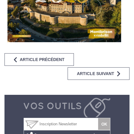
ARTICLE PRÉCÉDENT
ARTICLE SUIVANT