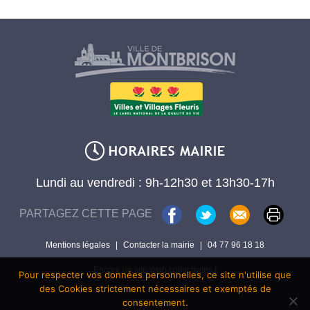
Lundi au vendredi : 9h-12h30 et 13h30-17h
PARTAGEZ CETTE PAGE
Mentions légales
|
Contacter la mairie
|
04 77 96 18 18
Encore un site Web collectivités !
Pour respecter vos données personnelles, ce site n'utilise que
des Cookies strictement nécessaires et exemptés de
consentement.