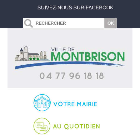
SUIVEZ-NOUS SUR FACEBOOK