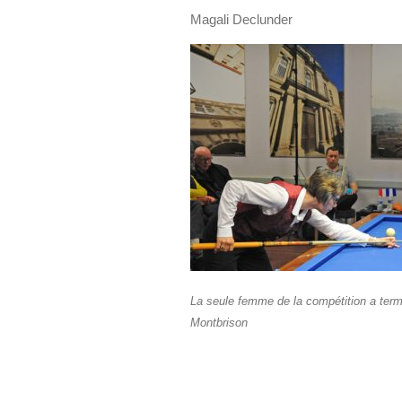
Magali Declunder
La seule femme de la compétition a termi
Montbrison