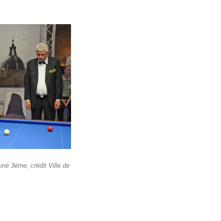
né 3ème, crédit Ville de