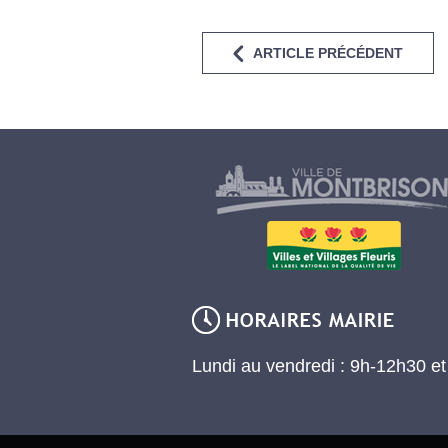
ARTICLE PRÉCÉDENT
Lundi au vendredi : 9h-12h30 e