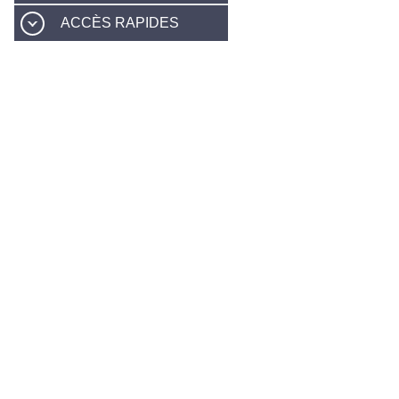
ACCÈS RAPIDES