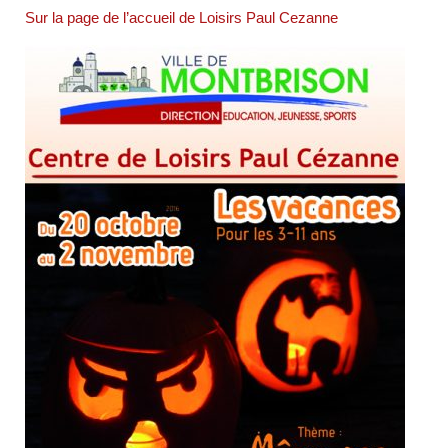
Sur la page de l’accueil de Loisirs Paul Cezanne