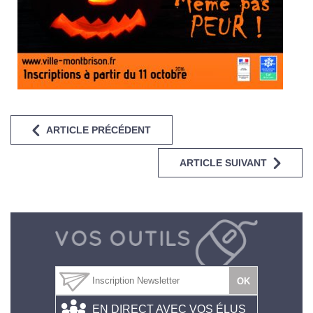
ARTICLE PRÉCÉDENT
ARTICLE SUIVANT
EN DIRECT AVEC VOS ÉLUS