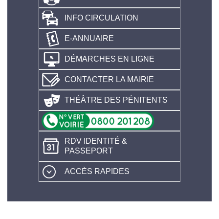
INFO CIRCULATION
E-ANNUAIRE
DÉMARCHES EN LIGNE
CONTACTER LA MAIRIE
THÉÂTRE DES PÉNITENTS
RDV IDENTITÉ &
PASSEPORT
ACCÈS RAPIDES