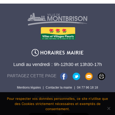
Lundi au vendredi : 9h-12h30 et 13h30-17h
PARTAGEZ CETTE PAGE
Mentions légales
|
Contacter la mairie
|
04 77 96 18 18
Encore un site Web collectivités !
Pour respecter vos données personnelles, ce site n'utilise que
des Cookies strictement nécessaires et exemptés de
consentement.