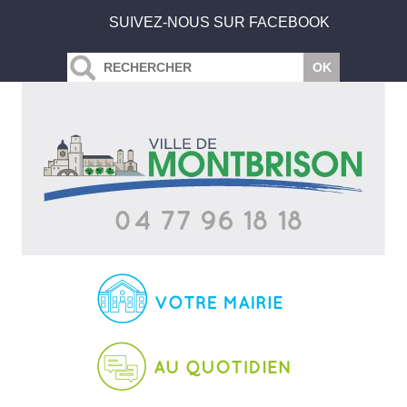
SUIVEZ-NOUS SUR FACEBOOK