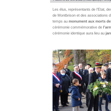
Les élus, représentants de l’Etat, 
de Montbrison et des associations 
temps au
monument aux morts de
cérémonie commémorative de
l’ar
cérémonie identique aura lieu au
jar