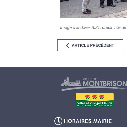
Image d’archive 2021, crédit ville d
ARTICLE PRÉCÉDENT