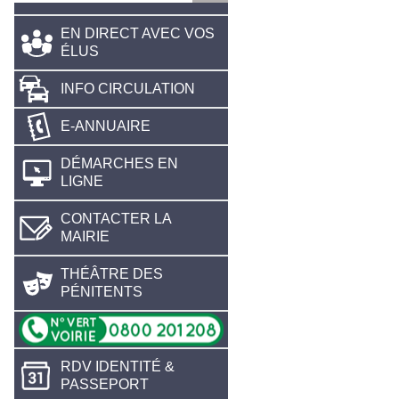
EN DIRECT AVEC VOS
ÉLUS
INFO CIRCULATION
E-ANNUAIRE
DÉMARCHES EN
LIGNE
CONTACTER LA
MAIRIE
THÉÂTRE DES
PÉNITENTS
RDV IDENTITÉ &
PASSEPORT