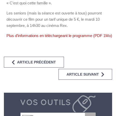
« C’est quoi cette famille ».
Les seniors (mais la séance est ouverte à tous) pourront
découvrir ce film pour un tarif unique de 5 €, le mardi 10
septembre, à 14h30 au cinéma Rex.
Plus d’informations en téléchargeant le programme (PDF 1Mo)
ARTICLE PRÉCÉDENT
ARTICLE SUIVANT