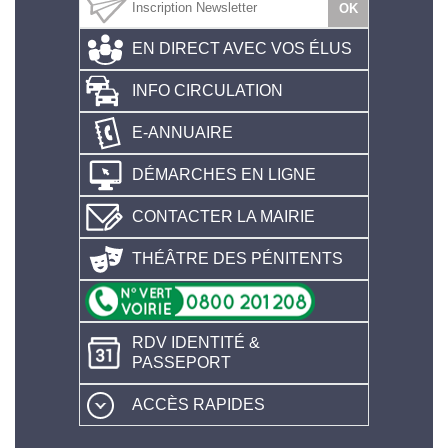
EN DIRECT AVEC VOS ÉLUS
INFO CIRCULATION
E-ANNUAIRE
DÉMARCHES EN LIGNE
CONTACTER LA MAIRIE
THÉÂTRE DES PÉNITENTS
RDV IDENTITÉ &
PASSEPORT
ACCÈS RAPIDES