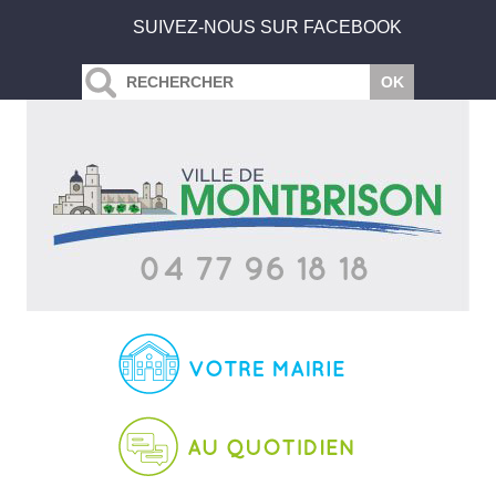
SUIVEZ-NOUS SUR FACEBOOK