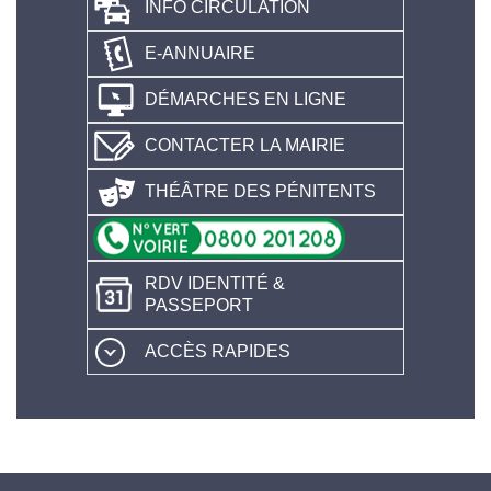
INFO CIRCULATION
E-ANNUAIRE
DÉMARCHES EN LIGNE
CONTACTER LA MAIRIE
THÉÂTRE DES PÉNITENTS
RDV IDENTITÉ &
PASSEPORT
ACCÈS RAPIDES