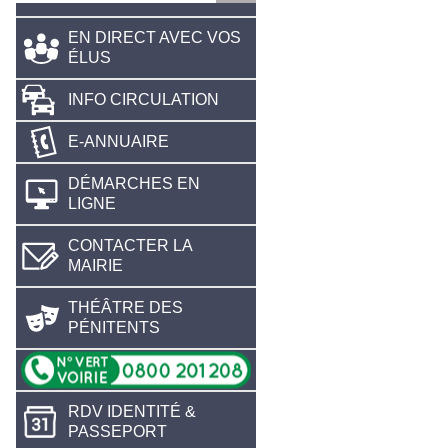
EN DIRECT AVEC VOS
ÉLUS
INFO CIRCULATION
E-ANNUAIRE
DÉMARCHES EN
LIGNE
CONTACTER LA
MAIRIE
THÉÂTRE DES
PÉNITENTS
RDV IDENTITÉ &
PASSEPORT