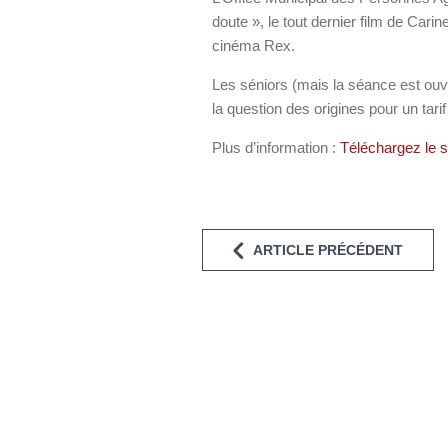
doute », le tout dernier film de Car
cinéma Rex.
Les séniors (mais la séance est ouve
la question des origines pour un tarif
Plus d’information :
Téléchargez le 
ARTICLE PRÉCÉDENT