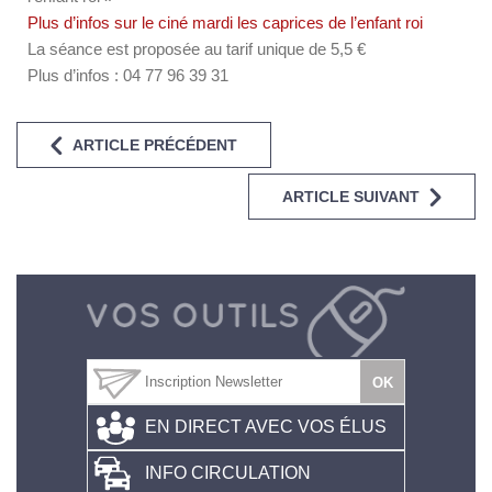
Plus d’infos sur le ciné mardi les caprices de l’enfant roi
La séance est proposée au tarif unique de 5,5 €
Plus d’infos : 04 77 96 39 31
ARTICLE PRÉCÉDENT
ARTICLE SUIVANT
EN DIRECT AVEC VOS ÉLUS
INFO CIRCULATION