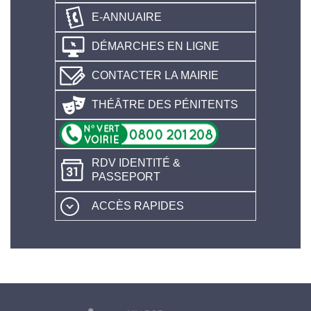
E-ANNUAIRE
DÉMARCHES EN LIGNE
CONTACTER LA MAIRIE
THÉÂTRE DES PÉNITENTS
RDV IDENTITÉ &
PASSEPORT
ACCÈS RAPIDES