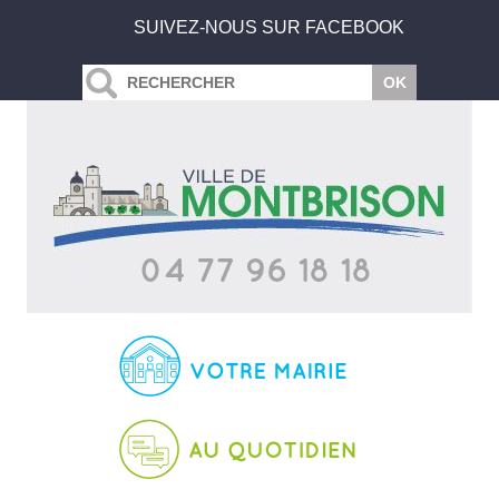
SUIVEZ-NOUS SUR FACEBOOK