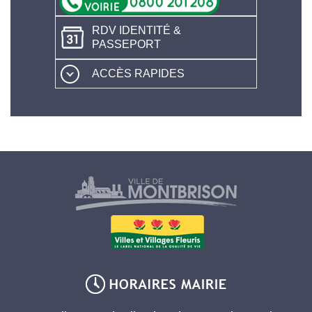
RDV IDENTITÉ &
PASSEPORT
ACCÈS RAPIDES