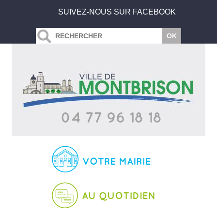
SUIVEZ-NOUS SUR FACEBOOK