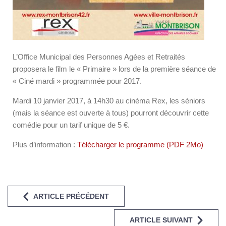
L’Office Municipal des Personnes Agées et Retraités
proposera le film le « Primaire » lors de la première séance de
« Ciné mardi » programmée pour 2017.
Mardi 10 janvier 2017, à 14h30 au cinéma Rex, les séniors
(mais la séance est ouverte à tous) pourront découvrir cette
comédie pour un tarif unique de 5 €.
Plus d’information :
Télécharger le programme (PDF 2Mo)
ARTICLE PRÉCÉDENT
ARTICLE SUIVANT