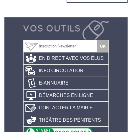
EN DIRECT AVEC VOS ÉLUS
INFO CIRCULATION
E-ANNUAIRE
DÉMARCHES EN LIGNE
CONTACTER LA MAIRIE
THÉÂTRE DES PÉNITENTS