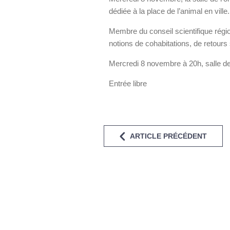
dédiée à la place de l’animal en ville.
Membre du conseil scientifique région
notions de cohabitations, de retour
Mercredi 8 novembre à 20h, salle de
Entrée libre
ARTICLE PRÉCÉDENT