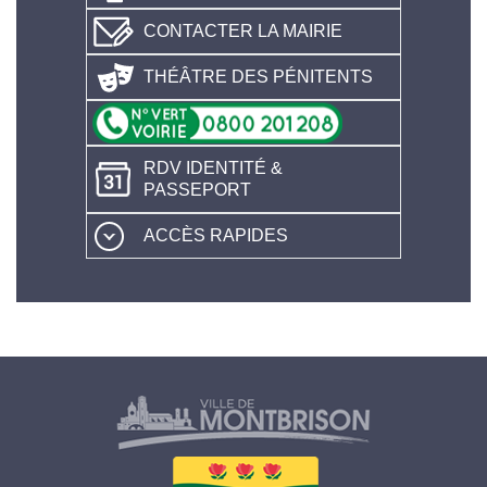
CONTACTER LA MAIRIE
THÉÂTRE DES PÉNITENTS
RDV IDENTITÉ &
PASSEPORT
ACCÈS RAPIDES