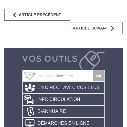
ARTICLE PRÉCÉDENT
ARTICLE SUIVANT
EN DIRECT AVEC VOS ÉLUS
INFO CIRCULATION
E-ANNUAIRE
DÉMARCHES EN LIGNE