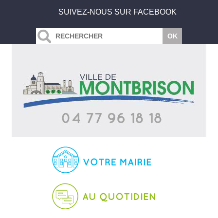
SUIVEZ-NOUS SUR FACEBOOK