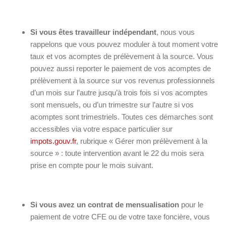
Si vous êtes travailleur indépendant
, nous vous
rappelons que vous pouvez moduler à tout moment votre
taux et vos acomptes de prélèvement à la source. Vous
pouvez aussi reporter le paiement de vos acomptes de
prélèvement à la source sur vos revenus professionnels
d’un mois sur l’autre jusqu’à trois fois si vos acomptes
sont mensuels, ou d’un trimestre sur l’autre si vos
acomptes sont trimestriels. Toutes ces démarches sont
accessibles via votre espace particulier sur
impots.gouv.fr
, rubrique « Gérer mon prélèvement à la
source » : toute intervention avant le 22 du mois sera
prise en compte pour le mois suivant.
Si vous avez un contrat de mensualisation
pour le
paiement de votre CFE ou de votre taxe foncière, vous