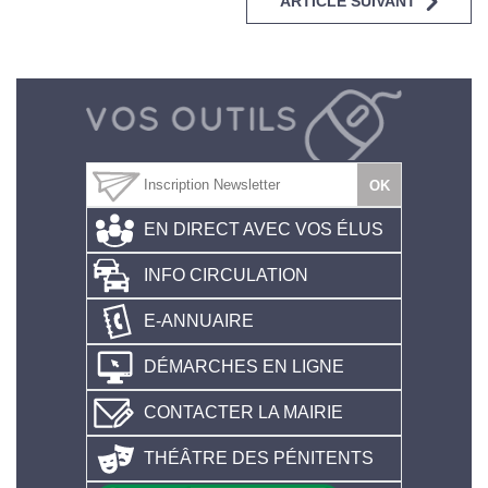
ARTICLE SUIVANT
EN DIRECT AVEC VOS ÉLUS
INFO CIRCULATION
E-ANNUAIRE
DÉMARCHES EN LIGNE
CONTACTER LA MAIRIE
THÉÂTRE DES PÉNITENTS