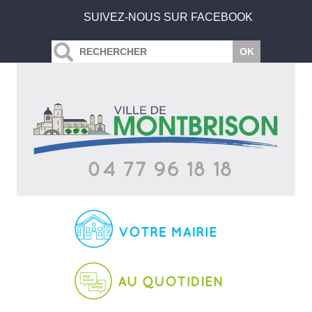
SUIVEZ-NOUS SUR FACEBOOK