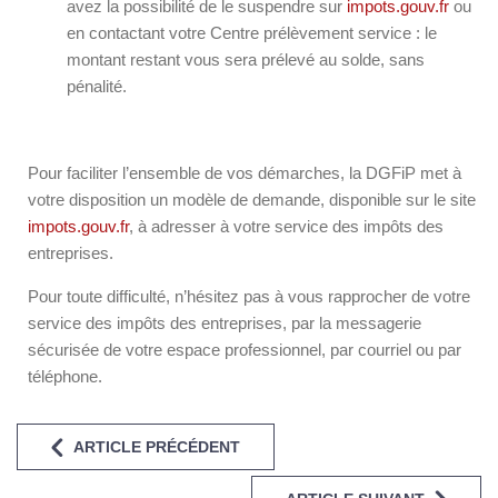
avez la possibilité de le suspendre sur
impots.gouv.fr
ou
en contactant votre Centre prélèvement service : le
montant restant vous sera prélevé au solde, sans
pénalité.
Pour faciliter l’ensemble de vos démarches, la DGFiP met à
votre disposition un modèle de demande, disponible sur le site
impots.gouv.fr
, à adresser à votre service des impôts des
entreprises.
Pour toute difficulté, n’hésitez pas à vous rapprocher de votre
service des impôts des entreprises, par la messagerie
sécurisée de votre espace professionnel, par courriel ou par
téléphone.
ARTICLE PRÉCÉDENT