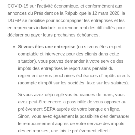
COVID-19 sur l’activité économique, et conformément aux
annonces du Président de la République le 12 mars 2020, la
DGFiP se mobilise pour accompagner les entreprises et les
entrepreneurs individuels qui rencontrent des difficultés pour
déclarer ou payer leurs prochaines échéances.
Si vous êtes une entreprise
(ou si vous êtes expert-
comptable et intervenez pour des clients dans cette
situation), vous pouvez demander à votre service des
impôts des entreprises le report sans pénalité du
règlement de vos prochaines échéances d’impôts directs
(acompte d’impôt sur les sociétés, taxe sur les salaires).
Si vous avez déjà réglé vos échéances de mars, vous
avez peut-être encore la possibilité de vous opposer au
prélèvement SEPA auprès de votre banque en ligne.
Sinon, vous avez également la possibilité d’en demander
le remboursement auprès de votre service des impôts
des entreprises, une fois le prélèvement effectif.