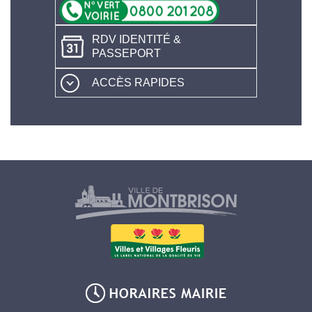
RDV IDENTITÉ &
PASSEPORT
ACCÈS RAPIDES