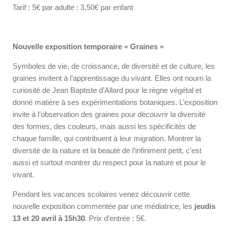
Tarif : 5€ par adulte : 3,50€ par enfant
Nouvelle
exposition temporaire « Graines »
Symboles de vie, de croissance, de diversité et de culture, les
graines invitent à l’apprentissage du vivant. Elles ont nourri la
curiosité de Jean Baptiste d’Allard pour le règne végétal et
donné matière à ses expérimentations botaniques. L’exposition
invite à l’observation des graines pour découvrir la diversité
des formes, des couleurs, mais aussi les spécificités de
chaque famille, qui contribuent à leur migration. Montrer la
diversité de la nature et la beauté de l’infiniment petit, c’est
aussi et surtout montrer du respect pour la nature et pour le
vivant.
Pendant les vacances scolaires venez découvrir cette
nouvelle exposition commentée par une médiatrice, les
jeudis
13 et 20 avril à 15h30
. Prix d’entrée : 5€.