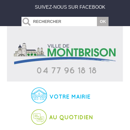
SUIVEZ-NOUS SUR FACEBOOK