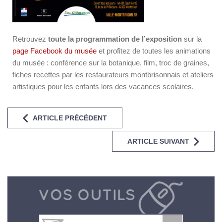
Retrouvez
toute la programmation
de l’exposition
sur la
page Facebook du musée
et profitez de toutes les animations
du musée : conférence sur la botanique, film, troc de graines,
fiches recettes par les restaurateurs montbrisonnais et ateliers
artistiques pour les enfants lors des vacances scolaires.
ARTICLE PRÉCÉDENT
ARTICLE SUIVANT