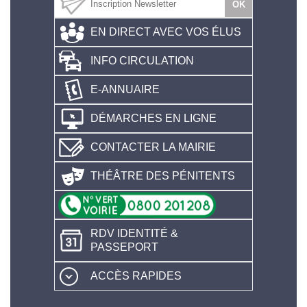
EN DIRECT AVEC VOS ÉLUS
INFO CIRCULATION
E-ANNUAIRE
DÉMARCHES EN LIGNE
CONTACTER LA MAIRIE
THÉÂTRE DES PÉNITENTS
RDV IDENTITÉ &
PASSEPORT
ACCÈS RAPIDES