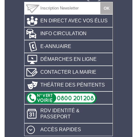
EN DIRECT AVEC VOS ÉLUS
INFO CIRCULATION
E-ANNUAIRE
DÉMARCHES EN LIGNE
CONTACTER LA MAIRIE
THÉÂTRE DES PÉNITENTS
RDV IDENTITÉ &
PASSEPORT
ACCÈS RAPIDES