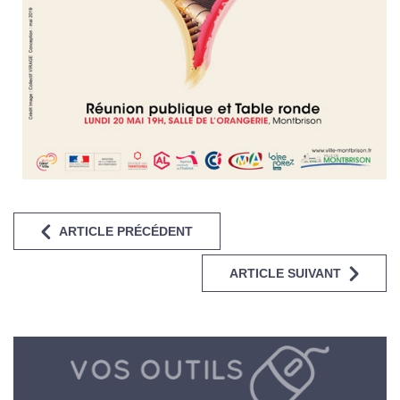
ARTICLE PRÉCÉDENT
ARTICLE SUIVANT