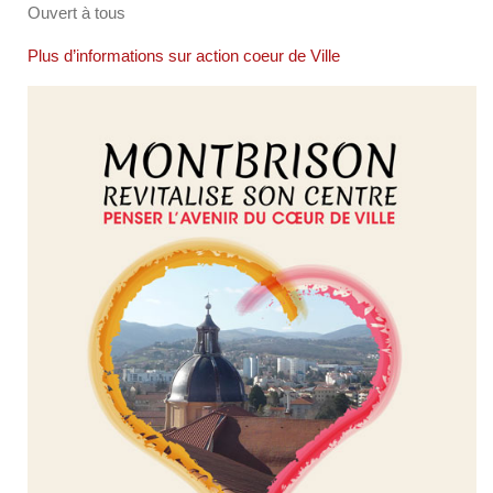
Ouvert à tous
Plus d’informations sur action coeur de Ville