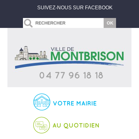
SUIVEZ-NOUS SUR FACEBOOK