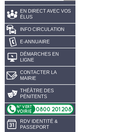
EN DIRECT AVEC VOS
ÉLUS
INFO CIRCULATION
E-ANNUAIRE
DÉMARCHES EN
LIGNE
CONTACTER LA
MAIRIE
THÉÂTRE DES
PÉNITENTS
RDV IDENTITÉ &
PASSEPORT