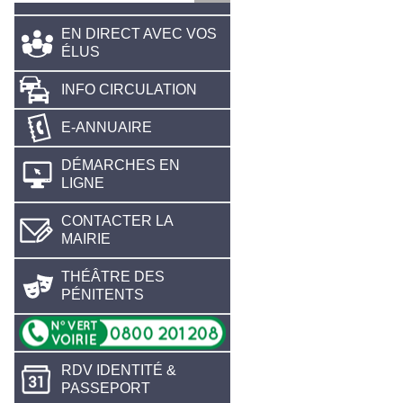
EN DIRECT AVEC VOS
ÉLUS
INFO CIRCULATION
E-ANNUAIRE
DÉMARCHES EN
LIGNE
CONTACTER LA
MAIRIE
THÉÂTRE DES
PÉNITENTS
RDV IDENTITÉ &
PASSEPORT