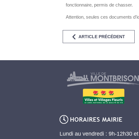
fonctionnaire, permis de chasser.
Attention, seules ces documents d’id
ARTICLE PRÉCÉDENT
Lundi au vendredi : 9h-12h30 e