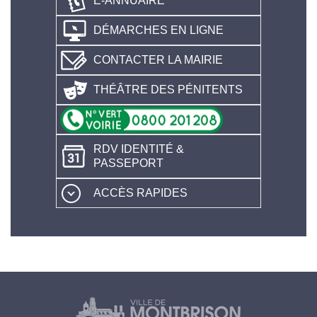
E-ANNUAIRE
DÉMARCHES EN LIGNE
CONTACTER LA MAIRIE
THÉÂTRE DES PÉNITENTS
RDV IDENTITÉ &
PASSEPORT
ACCÈS RAPIDES