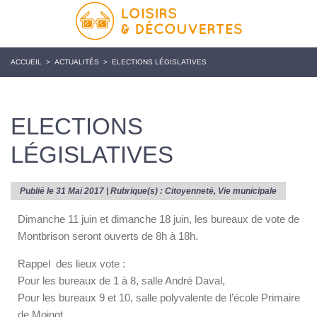
ACCUEIL
>
ACTUALITÉS
>
ELECTIONS LÉGISLATIVES
ELECTIONS
LÉGISLATIVES
Publié le 31 Mai 2017 | Rubrique(s) :
Citoyenneté
,
Vie municipale
Dimanche 11 juin et dimanche 18 juin, les bureaux de vote de
Montbrison seront ouverts de 8h à 18h.
Rappel des lieux vote :
Pour les bureaux de 1 à 8, salle André Daval,
Pour les bureaux 9 et 10, salle polyvalente de l’école Primaire
de Moingt,