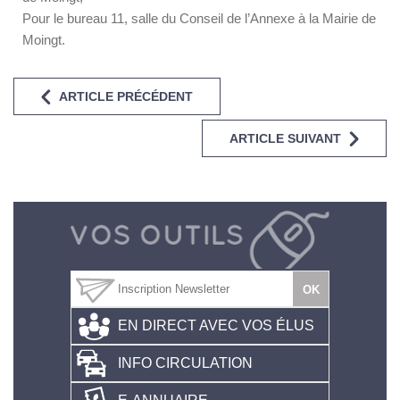
Pour le bureau 11, salle du Conseil de l’Annexe à la Mairie de
Moingt.
ARTICLE PRÉCÉDENT
ARTICLE SUIVANT
EN DIRECT AVEC VOS ÉLUS
INFO CIRCULATION