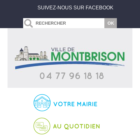
SUIVEZ-NOUS SUR FACEBOOK