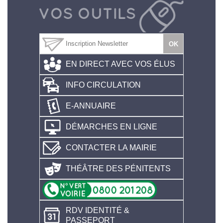
EN DIRECT AVEC VOS ÉLUS
INFO CIRCULATION
E-ANNUAIRE
DÉMARCHES EN LIGNE
CONTACTER LA MAIRIE
THÉÂTRE DES PÉNITENTS
RDV IDENTITÉ &
PASSEPORT