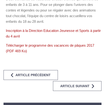
enfants de 3 à 11 ans. Pour se plonger dans l’univers des
contes et légendes ou pour se régaler avec des animations
tout chocolat, l’équipe du centre de loisirs accueillera vos
enfants du 18 au 28 avril.
Inscription à la Direction Education Jeunesse et Sports à partir
du 4 avril
Télécharger le programme des vacances de pâques 2017
(PDF 469 Ko)
ARTICLE PRÉCÉDENT
ARTICLE SUIVANT