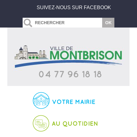
SUIVEZ-NOUS SUR FACEBOOK