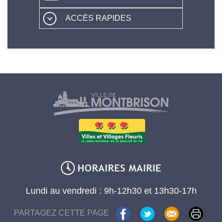
ACCÈS RAPIDES
Lundi au vendredi : 9h-12h30 et 13h30-17h
PARTAGEZ CETTE PAGE