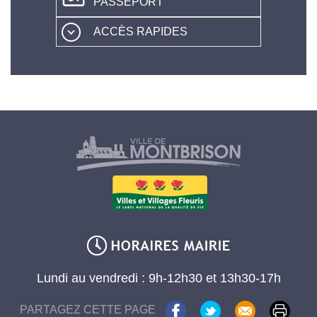
PASSEPORT
ACCÈS RAPIDES
Lundi au vendredi : 9h-12h30 et 13h30-17h
PARTAGEZ CETTE PAGE