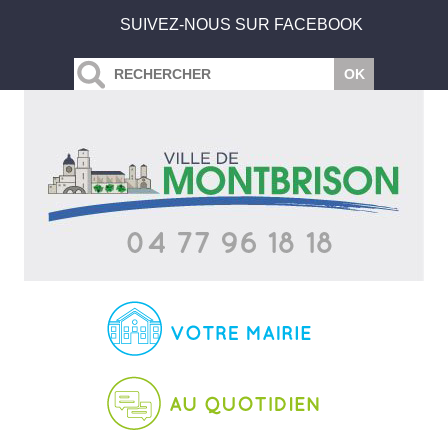
SUIVEZ-NOUS SUR FACEBOOK