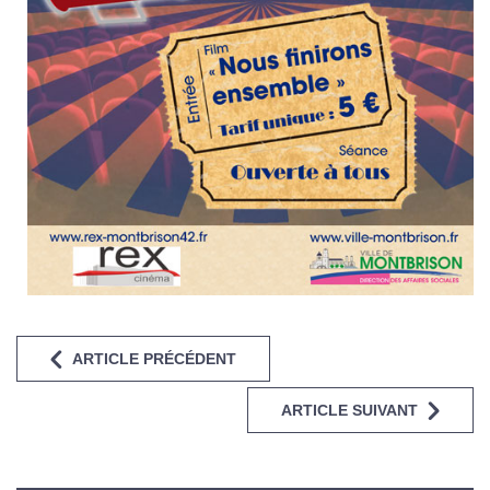
ARTICLE PRÉCÉDENT
ARTICLE SUIVANT