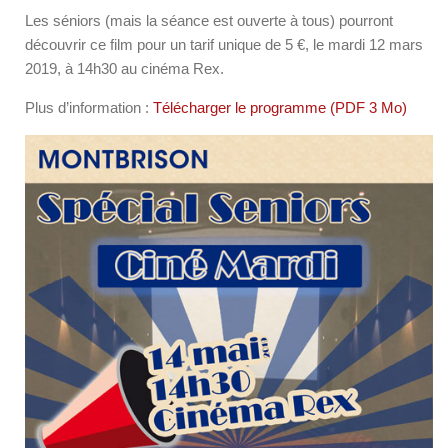
Les séniors (mais la séance est ouverte à tous) pourront
découvrir ce film pour un tarif unique de 5 €, le mardi 12 mars
2019, à 14h30 au cinéma Rex.
Plus d’information :
Télécharger le programme (PDF 3 Mo)