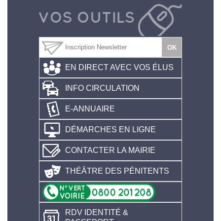
EN DIRECT AVEC VOS ÉLUS
INFO CIRCULATION
E-ANNUAIRE
DÉMARCHES EN LIGNE
CONTACTER LA MAIRIE
THÉÂTRE DES PÉNITENTS
RDV IDENTITÉ &