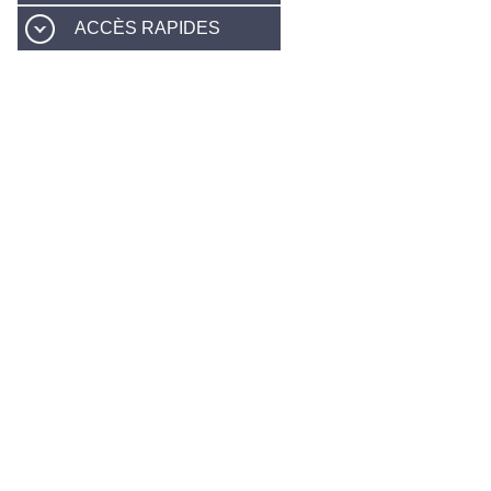
ACCÈS RAPIDES