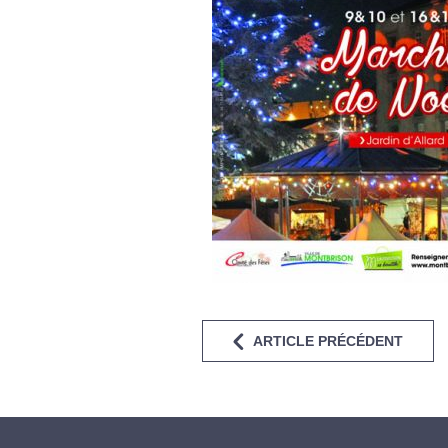
ARTICLE PRÉCÉDENT