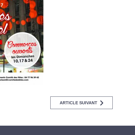
ARTICLE SUIVANT