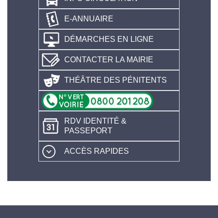
E-ANNUAIRE
DÉMARCHES EN LIGNE
CONTACTER LA MAIRIE
THÉÂTRE DES PÉNITENTS
RDV IDENTITÉ &
PASSEPORT
ACCÈS RAPIDES