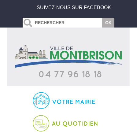
SUIVEZ-NOUS SUR FACEBOOK