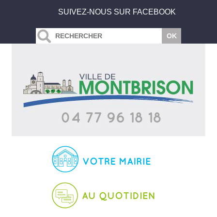
SUIVEZ-NOUS SUR FACEBOOK