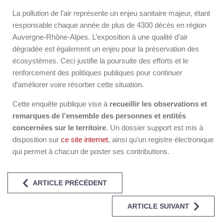
La pollution de l’air représente un enjeu sanitaire majeur, étant
responsable chaque année de plus de 4300 décès en région
Auvergne-Rhône-Alpes. L’exposition à une qualité d’air
dégradée est également un enjeu pour la préservation des
écosystèmes. Ceci justifie la poursuite des efforts et le
renforcement des politiques publiques pour continuer
d’améliorer voire résorber cette situation.
Cette enquête publique vise à
recueillir les observations et
remarques de l’ensemble des personnes et entités
concernées sur le territoire
. Un dossier support est mis à
disposition sur
ce site internet
, ainsi qu’un registre électronique
qui permet à chacun de poster ses contributions.
ARTICLE PRÉCÉDENT
ARTICLE SUIVANT