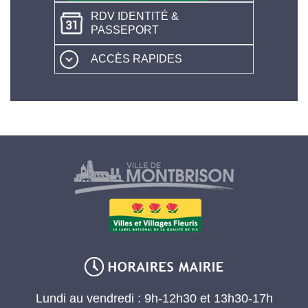
RDV IDENTITÉ &
PASSEPORT
ACCÈS RAPIDES
Lundi au vendredi : 9h-12h30 et 13h30-17h