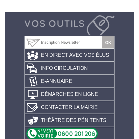
EN DIRECT AVEC VOS ÉLUS
INFO CIRCULATION
E-ANNUAIRE
DÉMARCHES EN LIGNE
CONTACTER LA MAIRIE
THÉÂTRE DES PÉNITENTS