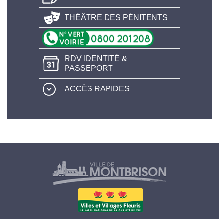
THÉÂTRE DES PÉNITENTS
RDV IDENTITÉ &
PASSEPORT
ACCÈS RAPIDES