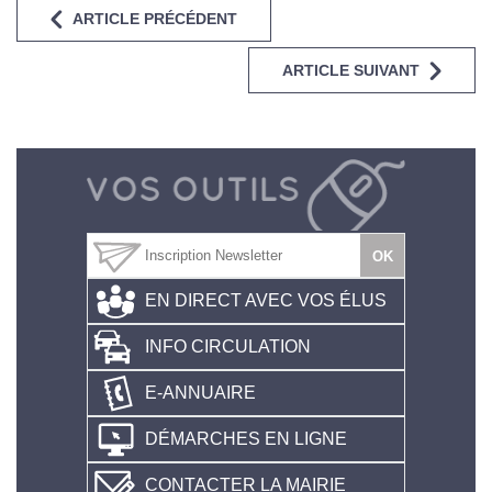
ARTICLE PRÉCÉDENT
ARTICLE SUIVANT
EN DIRECT AVEC VOS ÉLUS
INFO CIRCULATION
E-ANNUAIRE
DÉMARCHES EN LIGNE
CONTACTER LA MAIRIE