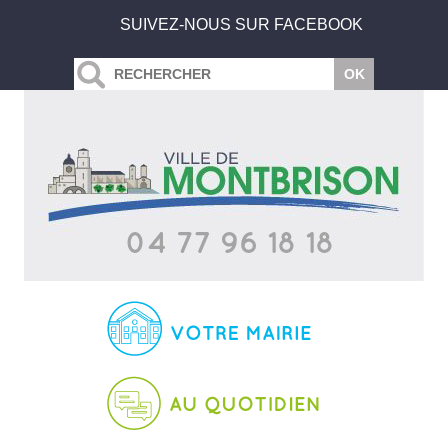
SUIVEZ-NOUS SUR FACEBOOK