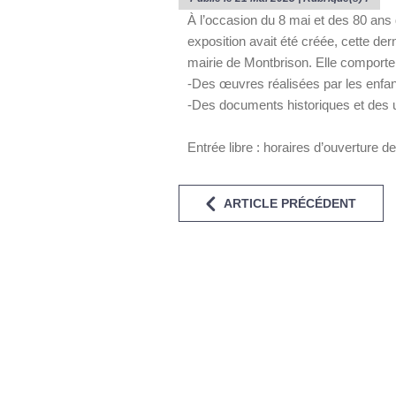
À l’occasion du 8 mai et des 80 ans
exposition avait été créée, cette d
mairie de Montbrison. Elle comporte
-Des œuvres réalisées par les enfant
-Des documents historiques et des 
Entrée libre : horaires d’ouverture de
ARTICLE PRÉCÉDENT