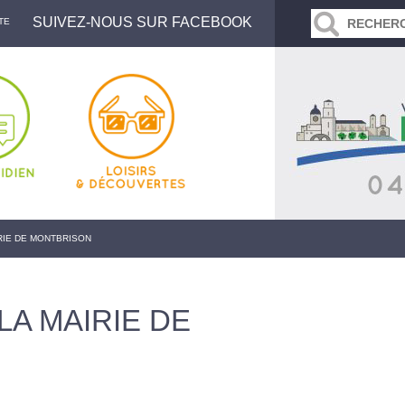
SUIVEZ-NOUS SUR FACEBOOK
TE
RIE DE MONTBRISON
LA MAIRIE DE