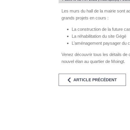
Les murs du hall de la mairie sont 
grands projets en cours :
La construction de la future c
La réhabilitation du site Gégé
L’aménagement paysager du cl
Venez découvrir tous les détails de 
nouvel élan au quartier de Moingt.
ARTICLE PRÉCÉDENT