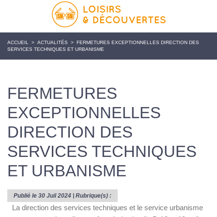
ACCUEIL
>
ACTUALITÉS
>
FERMETURES EXCEPTIONNELLES DIRECTION DES
SERVICES TECHNIQUES ET URBANISME
FERMETURES
EXCEPTIONNELLES
DIRECTION DES
SERVICES TECHNIQUES
ET URBANISME
Publié le 30 Juil 2024 | Rubrique(s) :
La direction des services techniques et le service urbanisme