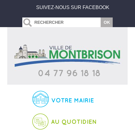
SUIVEZ-NOUS SUR FACEBOOK