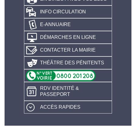
INFO CIRCULATION
E-ANNUAIRE
DÉMARCHES EN LIGNE
CONTACTER LA MAIRIE
THÉÂTRE DES PÉNITENTS
RDV IDENTITÉ &
PASSEPORT
ACCÈS RAPIDES