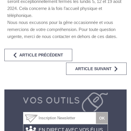
seront exceptionnellement fermés les lundis 5, 12 et 19 août
2024. Cela concerne à la fois l’accueil physique et
téléphonique.
Nous nous excusons pour la gêne occasionnée et vous
remercions de votre compréhension. Pour toute question
urgente, merci de nous contacter en dehors de ces dates.
ARTICLE PRÉCÉDENT
ARTICLE SUIVANT
EN DIRECT AVEC VOS ÉLUS