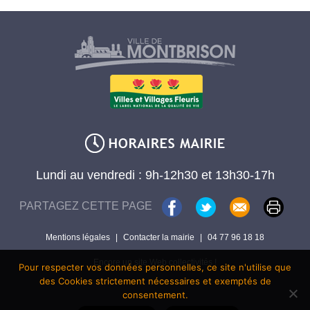
Lundi au vendredi : 9h-12h30 et 13h30-17h
PARTAGEZ CETTE PAGE
Mentions légales
|
Contacter la mairie
|
04 77 96 18 18
Encore un site Web collectivités !
Pour respecter vos données personnelles, ce site n'utilise que
des Cookies strictement nécessaires et exemptés de
consentement.