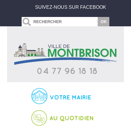
SUIVEZ-NOUS SUR FACEBOOK