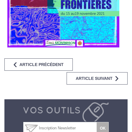
ARTICLE PRÉCÉDENT
ARTICLE SUIVANT