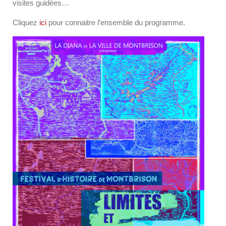
visites guidées…
Cliquez
ici
pour connaitre l’ensemble du programme.