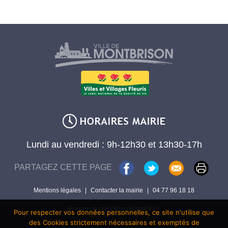
Lundi au vendredi : 9h-12h30 et 13h30-17h
PARTAGEZ CETTE PAGE
Mentions légales
|
Contacter la mairie
|
04 77 96 18 18
Encore un site Web collectivités !
Pour respecter vos données personnelles, ce site n'utilise que
des Cookies strictement nécessaires et exemptés de