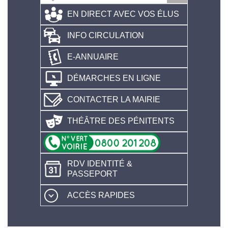
EN DIRECT AVEC VOS ÉLUS
INFO CIRCULATION
E-ANNUAIRE
DÉMARCHES EN LIGNE
CONTACTER LA MAIRIE
THÉÂTRE DES PÉNITENTS
RDV IDENTITÉ &
PASSEPORT
ACCÈS RAPIDES