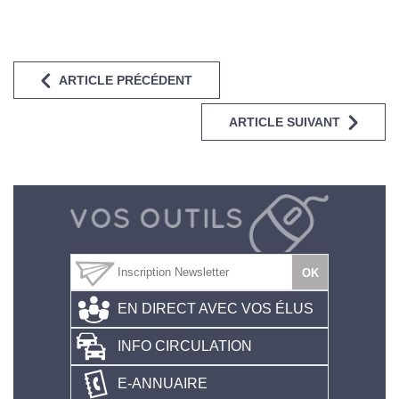
ARTICLE PRÉCÉDENT
ARTICLE SUIVANT
EN DIRECT AVEC VOS ÉLUS
INFO CIRCULATION
E-ANNUAIRE