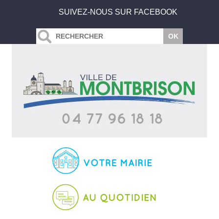
SUIVEZ-NOUS SUR FACEBOOK