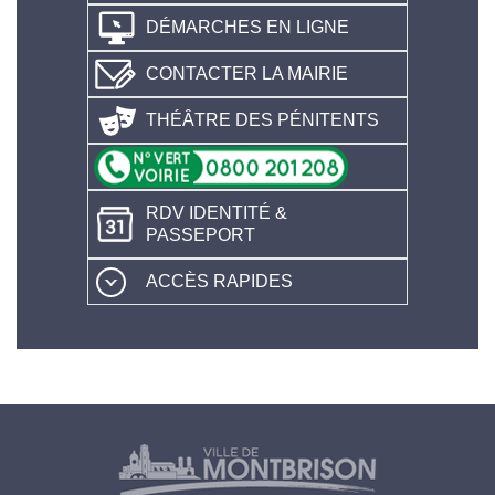
DÉMARCHES EN LIGNE
CONTACTER LA MAIRIE
THÉÂTRE DES PÉNITENTS
RDV IDENTITÉ &
PASSEPORT
ACCÈS RAPIDES