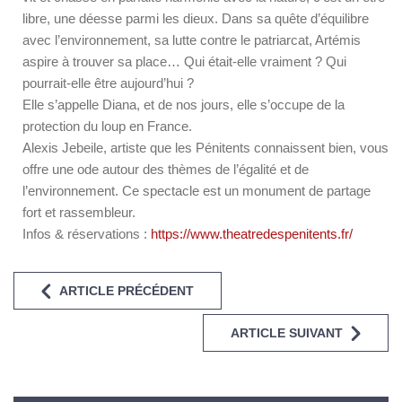
libre, une déesse parmi les dieux. Dans sa quête d’équilibre
avec l’environnement, sa lutte contre le patriarcat, Artémis
aspire à trouver sa place… Qui était-elle vraiment ? Qui
pourrait-elle être aujourd’hui ?
Elle s’appelle Diana, et de nos jours, elle s’occupe de la
protection du loup en France.
Alexis Jebeile, artiste que les Pénitents connaissent bien, vous
offre une ode autour des thèmes de l’égalité et de
l’environnement. Ce spectacle est un monument de partage
fort et rassembleur.
Infos & réservations :
https://www.theatredespenitents.fr/
ARTICLE PRÉCÉDENT
ARTICLE SUIVANT