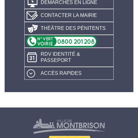
DÉMARCHES EN LIGNE
CONTACTER LA MAIRIE
THÉÂTRE DES PÉNITENTS
RDV IDENTITÉ &
PASSEPORT
ACCÈS RAPIDES