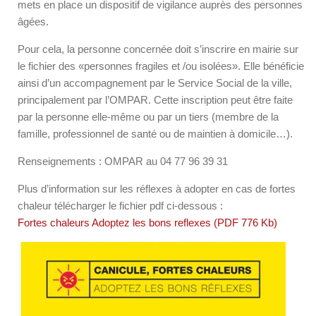
mets en place un dispositif de vigilance auprès des personnes
âgées.
Pour cela, la personne concernée doit s’inscrire en mairie sur
le fichier des «personnes fragiles et /ou isolées». Elle bénéficie
ainsi d’un accompagnement par le Service Social de la ville,
principalement par l’OMPAR. Cette inscription peut être faite
par la personne elle-même ou par un tiers (membre de la
famille, professionnel de santé ou de maintien à domicile…).
Renseignements : OMPAR au 04 77 96 39 31
Plus d’information sur les réflexes à adopter en cas de fortes
chaleur télécharger le fichier pdf ci-dessous :
Fortes chaleurs Adoptez les bons reflexes (PDF 776 Kb)