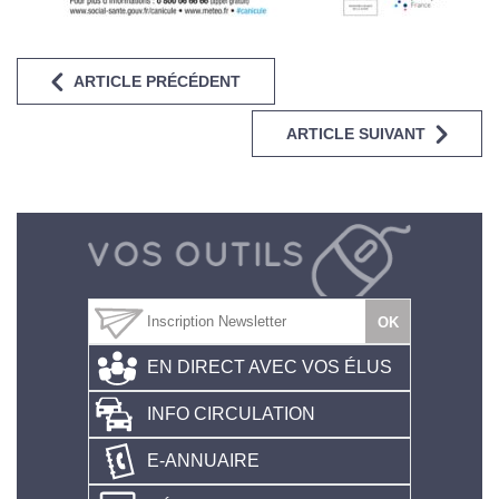
ARTICLE PRÉCÉDENT
ARTICLE SUIVANT
EN DIRECT AVEC VOS ÉLUS
INFO CIRCULATION
E-ANNUAIRE