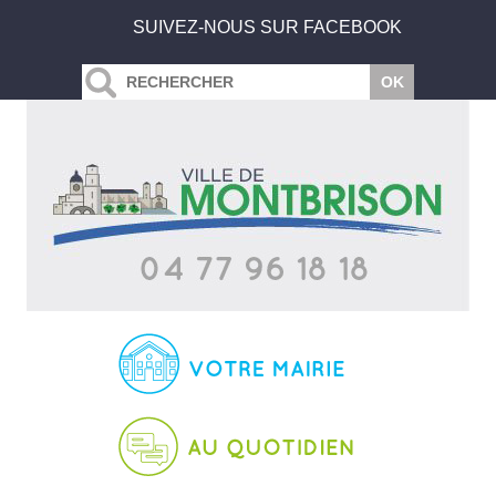
SUIVEZ-NOUS SUR FACEBOOK