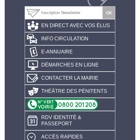
EN DIRECT AVEC VOS ÉLUS
INFO CIRCULATION
E-ANNUAIRE
DÉMARCHES EN LIGNE
CONTACTER LA MAIRIE
THÉÂTRE DES PÉNITENTS
RDV IDENTITÉ &
PASSEPORT
ACCÈS RAPIDES