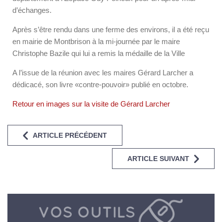
d’échanges.
Après s’être rendu dans une ferme des environs, il a été reçu
en mairie de Montbrison à la mi-journée par le maire
Christophe Bazile qui lui a remis la médaille de la Ville
A l’issue de la réunion avec les maires Gérard Larcher a
dédicacé, son livre «contre-pouvoir» publié en octobre.
Retour en images sur la visite de Gérard Larcher
ARTICLE PRÉCÉDENT
ARTICLE SUIVANT