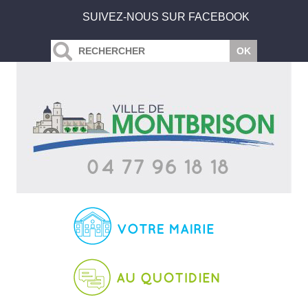
SUIVEZ-NOUS SUR FACEBOOK