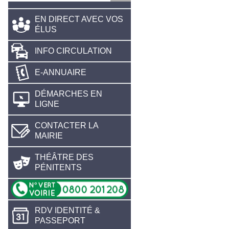
EN DIRECT AVEC VOS
ÉLUS
INFO CIRCULATION
E-ANNUAIRE
DÉMARCHES EN
LIGNE
CONTACTER LA
MAIRIE
THÉÂTRE DES
PÉNITENTS
RDV IDENTITÉ &
PASSEPORT