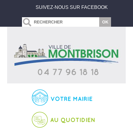
SUIVEZ-NOUS SUR FACEBOOK