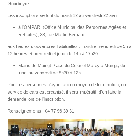
Gourbeyre.
Les inscriptions se font du mardi 12 au vendredi 22 avril
à l’OMPAR, (Office Municipal des Personnes Agées et
Retraités), 33, rue Martin Bernard
aux heures d’ouvertures habituelles : mardi et vendredi de 9h à
12 heures et mercredi et jeudi de 14h à 17h30.
Mairie de Moingt Place du Colonel Marey à Moingt, du
lundi au vendredi de 8h30 à 12h
Pour les personnes n’ayant aucun moyen de locomotion, un
service de cars est organisé, il sera impératif d’en faire la
demande lors de l’inscription.
Renseignements : 04 77 96 39 31