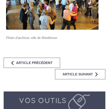
Photo d’archives ville de Montbrison
ARTICLE PRÉCÉDENT
ARTICLE SUIVANT