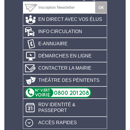
EN DIRECT AVEC VOS ÉLUS
INFO CIRCULATION
E-ANNUAIRE
DÉMARCHES EN LIGNE
CONTACTER LA MAIRIE
THÉÂTRE DES PÉNITENTS
RDV IDENTITÉ &
PASSEPORT
ACCÈS RAPIDES