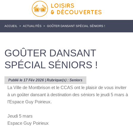
ACCUEIL
>
ACTUALITÉS
>
GOÛTER DANSANT SPÉCIAL SÉNIORS !
GOÛTER DANSANT
SPÉCIAL SÉNIORS !
Publié le 17 Fév 2026 | Rubrique(s) :
Seniors
La Ville de Montbrison et le CCAS ont le plaisir de vous inviter
à un goûter dansant à destination des séniors le jeudi 5 mars à
l’Espace Guy Poirieux.
Jeudi 5 mars
Espace Guy Poirieux