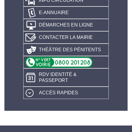
INFO CIRCULATION
E-ANNUAIRE
DÉMARCHES EN LIGNE
CONTACTER LA MAIRIE
THÉÂTRE DES PÉNITENTS
RDV IDENTITÉ &
PASSEPORT
ACCÈS RAPIDES