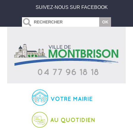
SUIVEZ-NOUS SUR FACEBOOK