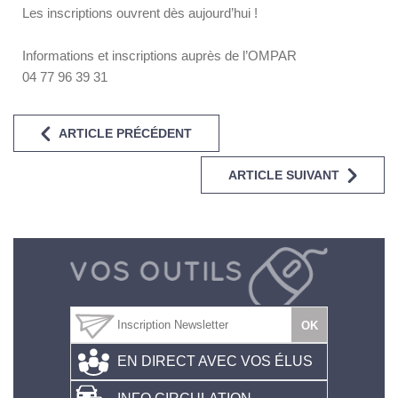
Les inscriptions ouvrent dès aujourd’hui !
Informations et inscriptions auprès de l’OMPAR
04 77 96 39 31
ARTICLE PRÉCÉDENT
ARTICLE SUIVANT
EN DIRECT AVEC VOS ÉLUS