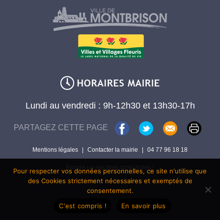
Lundi au vendredi : 9h-12h30 et 13h30-17h
PARTAGEZ CETTE PAGE
Mentions légales
|
Contacter la mairie
|
04 77 96 18 18
Encore un site Web collectivités !
Pour respecter vos données personnelles, ce site n'utilise que
des Cookies strictement nécessaires et exemptés de
consentement.
C'est compris !
En savoir plus