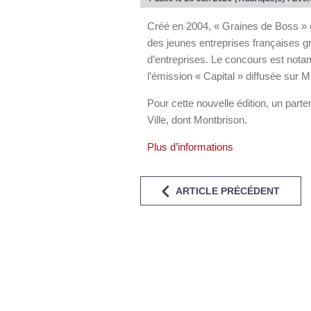
Créé en 2004, « Graines de Boss »
des jeunes entreprises françaises g
d’entreprises. Le concours est nota
l’émission « Capital » diffusée sur M
Pour cette nouvelle édition, un parte
Ville, dont Montbrison.
Plus d’informations
ARTICLE PRÉCÉDENT