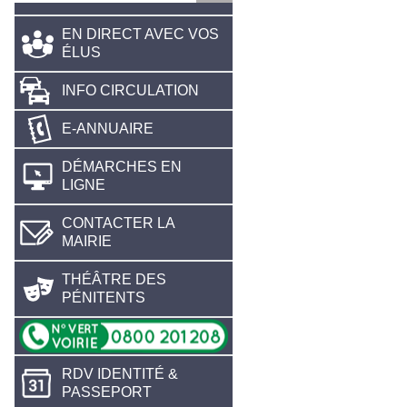
EN DIRECT AVEC VOS
ÉLUS
INFO CIRCULATION
E-ANNUAIRE
DÉMARCHES EN
LIGNE
CONTACTER LA
MAIRIE
THÉÂTRE DES
PÉNITENTS
RDV IDENTITÉ &
PASSEPORT