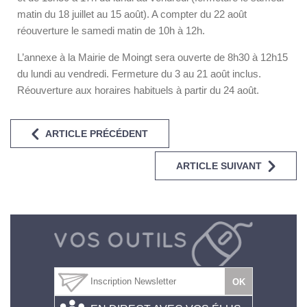
matin du 18 juillet au 15 août). A compter du 22 août
réouverture le samedi matin de 10h à 12h.
L’annexe à la Mairie de Moingt sera ouverte de 8h30 à 12h15
du lundi au vendredi. Fermeture du 3 au 21 août inclus.
Réouverture aux horaires habituels à partir du 24 août.
ARTICLE PRÉCÉDENT
ARTICLE SUIVANT