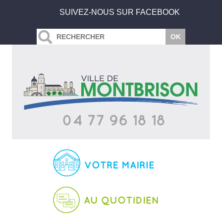
SUIVEZ-NOUS SUR FACEBOOK