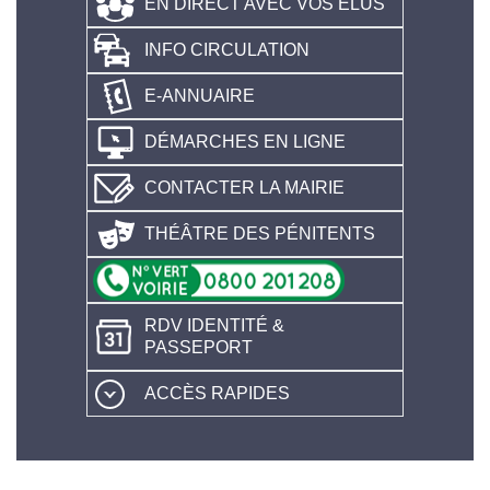
EN DIRECT AVEC VOS ÉLUS
INFO CIRCULATION
E-ANNUAIRE
DÉMARCHES EN LIGNE
CONTACTER LA MAIRIE
THÉÂTRE DES PÉNITENTS
RDV IDENTITÉ &
PASSEPORT
ACCÈS RAPIDES