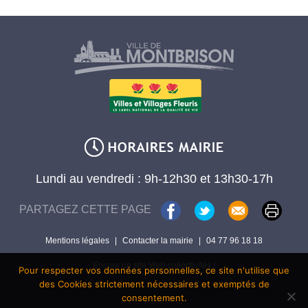
Lundi au vendredi : 9h-12h30 et 13h30-17h
PARTAGEZ CETTE PAGE
Mentions légales
|
Contacter la mairie
|
04 77 96 18 18
Encore un site Web collectivités !
Pour respecter vos données personnelles, ce site n'utilise que
des Cookies strictement nécessaires et exemptés de
consentement.