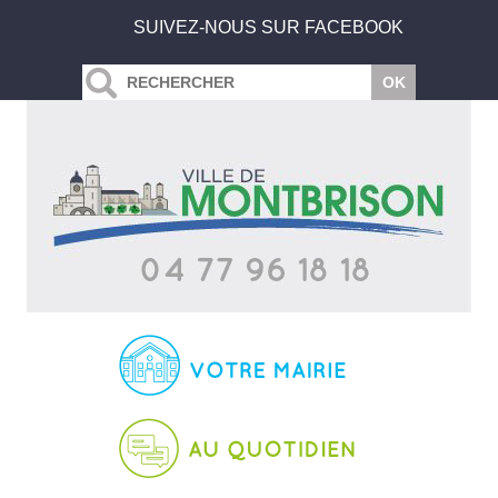
SUIVEZ-NOUS SUR FACEBOOK