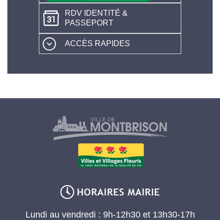
RDV IDENTITÉ &
PASSEPORT
ACCÈS RAPIDES
Lundi au vendredi : 9h-12h30 et 13h30-17h