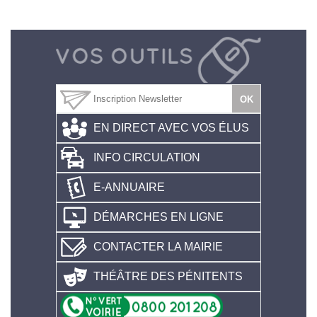
EN DIRECT AVEC VOS ÉLUS
INFO CIRCULATION
E-ANNUAIRE
DÉMARCHES EN LIGNE
CONTACTER LA MAIRIE
THÉÂTRE DES PÉNITENTS