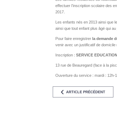
effectuer l’inscription scolaire des 
2017.
Les enfants nés en 2013 ainsi que l
ainsi que tout enfant plus âgé qui au
Pour faire enregistrer
la demande de
venir avec un justificatif de domicile 
Inscription :
SERVICE EDUCATION
13 rue de Beauregard (face à la pis
Ouverture du service : mardi : 12h-
ARTICLE PRÉCÉDENT