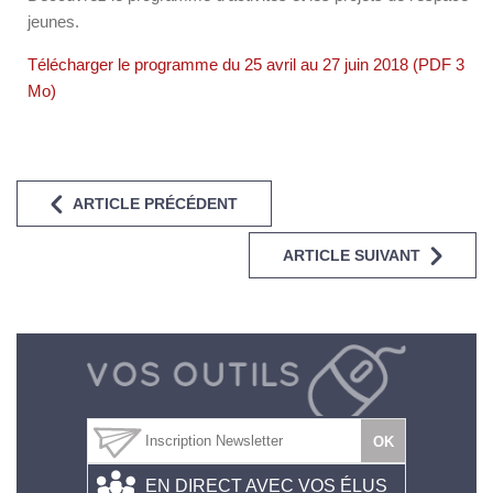
jeunes.
Télécharger le programme du 25 avril au 27 juin 2018 (PDF 3
Mo)
ARTICLE PRÉCÉDENT
ARTICLE SUIVANT
EN DIRECT AVEC VOS ÉLUS