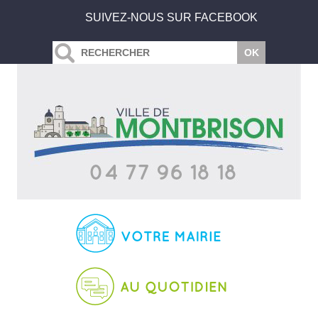
SUIVEZ-NOUS SUR FACEBOOK