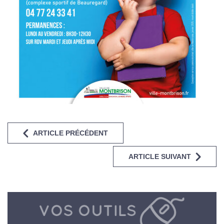
ARTICLE PRÉCÉDENT
ARTICLE SUIVANT