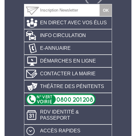
EN DIRECT AVEC VOS ÉLUS
INFO CIRCULATION
E-ANNUAIRE
DÉMARCHES EN LIGNE
CONTACTER LA MAIRIE
THÉÂTRE DES PÉNITENTS
RDV IDENTITÉ &
PASSEPORT
ACCÈS RAPIDES