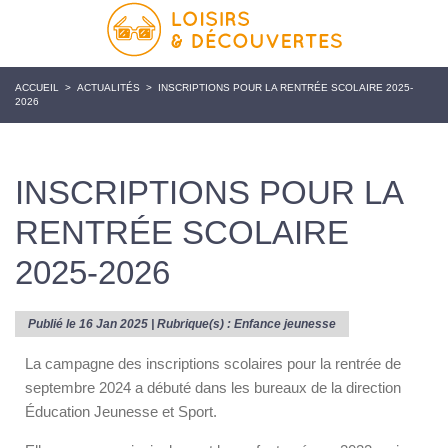
ACCUEIL
>
ACTUALITÉS
>
INSCRIPTIONS POUR LA RENTRÉE SCOLAIRE 2025-
2026
INSCRIPTIONS POUR LA
RENTRÉE SCOLAIRE
2025-2026
Publié le 16 Jan 2025 | Rubrique(s) :
Enfance jeunesse
La campagne des inscriptions scolaires pour la rentrée de
septembre 2024 a débuté dans les bureaux de la direction
Éducation Jeunesse et Sport.