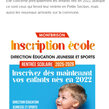
Elle concerne principalement les enfants nés en 2022, puisque
ce sont ceux qui feront leur rentrée en Petite Section, mais
aussi les nouveaux arrivants sur la commune.