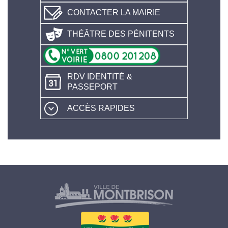
CONTACTER LA MAIRIE
THÉÂTRE DES PÉNITENTS
RDV IDENTITÉ &
PASSEPORT
ACCÈS RAPIDES