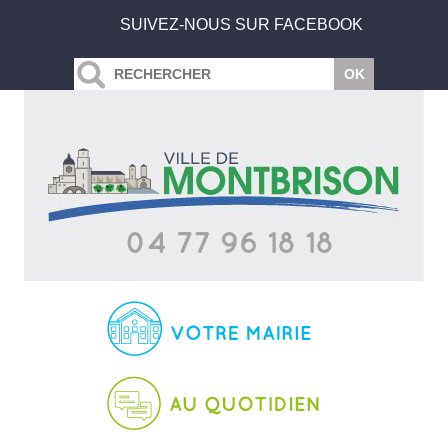
SUIVEZ-NOUS SUR FACEBOOK