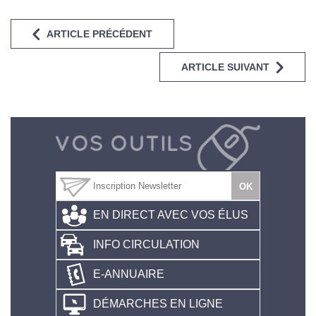
ARTICLE PRÉCÉDENT
ARTICLE SUIVANT
EN DIRECT AVEC VOS ÉLUS
INFO CIRCULATION
E-ANNUAIRE
DÉMARCHES EN LIGNE