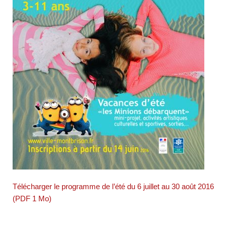
Télécharger le programme de l’été du 6 juillet au 30 août 2016
(PDF 1 Mo)