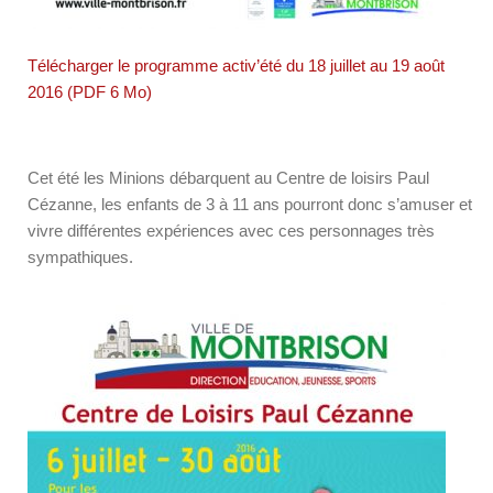
Télécharger le programme activ’été du 18 juillet au 19 août
2016 (PDF 6 Mo)
Cet été les Minions débarquent au Centre de loisirs Paul
Cézanne, les enfants de 3 à 11 ans pourront donc s’amuser et
vivre différentes expériences avec ces personnages très
sympathiques.