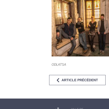
ODLATSA
ARTICLE PRÉCÉDENT