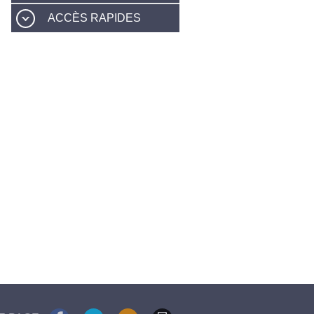
ACCÈS RAPIDES