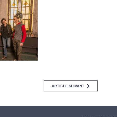
ARTICLE SUIVANT