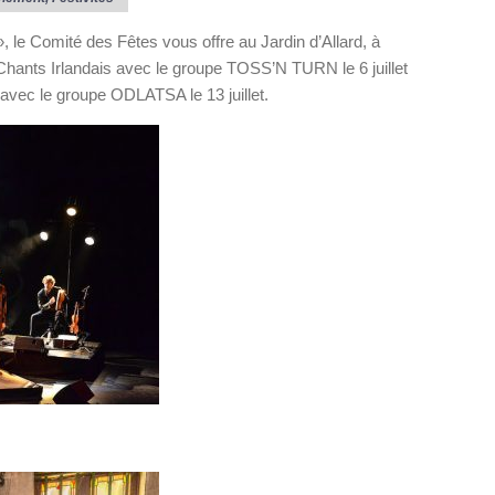
, le Comité des Fêtes vous offre au Jardin d’Allard, à
Chants Irlandais avec le groupe TOSS’N TURN le 6 juillet
avec le groupe ODLATSA le 13 juillet.