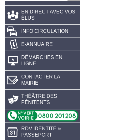
EN DIRECT AVEC VOS
ÉLUS
INFO CIRCULATION
E-ANNUAIRE
DÉMARCHES EN
LIGNE
CONTACTER LA
MAIRIE
THÉÂTRE DES
PÉNITENTS
RDV IDENTITÉ &
PASSEPORT