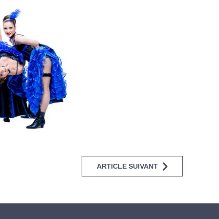
ARTICLE SUIVANT