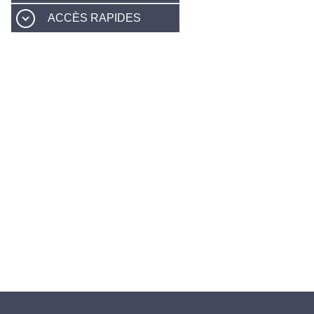
ACCÈS RAPIDES