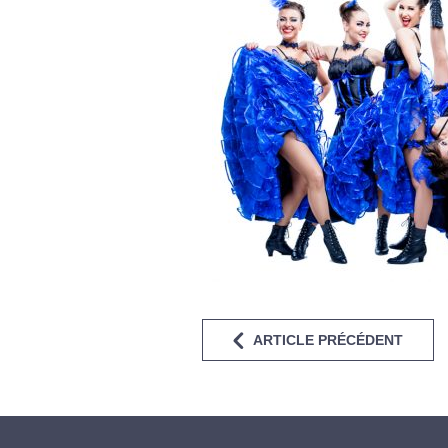
ARTICLE PRÉCÉDENT