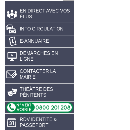
EN DIRECT AVEC VOS
ÉLUS
INFO CIRCULATION
E-ANNUAIRE
DÉMARCHES EN
LIGNE
CONTACTER LA
MAIRIE
THÉÂTRE DES
PÉNITENTS
RDV IDENTITÉ &
PASSEPORT