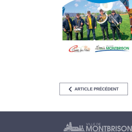
ARTICLE PRÉCÉDENT