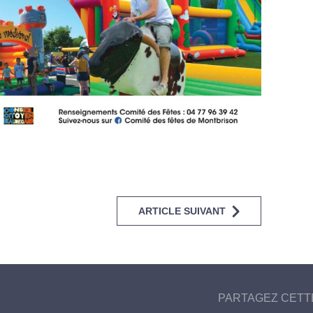
ARTICLE SUIVANT
PARTAGEZ CETT