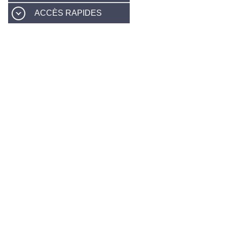
ACCÈS RAPIDES