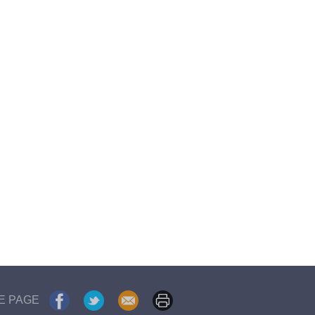
E PAGE