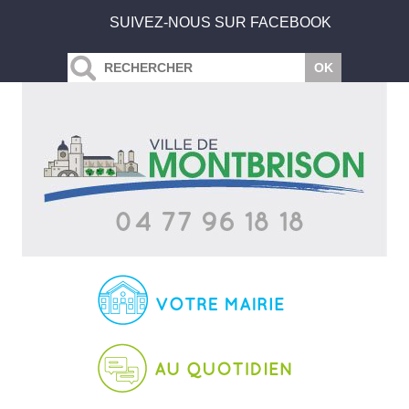
SUIVEZ-NOUS SUR FACEBOOK