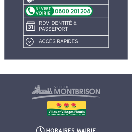
RDV IDENTITÉ &
PASSEPORT
ACCÈS RAPIDES