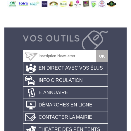
EN DIRECT AVEC VOS ÉLUS
INFO CIRCULATION
E-ANNUAIRE
DÉMARCHES EN LIGNE
CONTACTER LA MAIRIE
THÉÂTRE DES PÉNITENTS