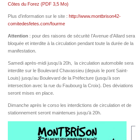
Côtes du Forez (PDF 3,5 Mo)
Plus d’information sur le site :
http://www.montbrison42-
comitedesfetes.com/fourme
Attention
: pour des raisons de sécurité l’Avenue d’Allard sera
bloquée et interdite à la circulation pendant toute la durée de la
manifestation.
Samedi après-midi jusqu’à 20h, la circulation automobile sera
interdite sur le Boulevard Chavassieu (depuis le pont Saint-
Louis) jusqu’au Boulevard de la Préfecture (jusqu’à son
intersection avec la rue du Faubourg la Croix). Des déviations
seront mises en place.
Dimanche après le corso les interdictions de circulation et de
stationnement seront maintenues jusqu’à 20h.